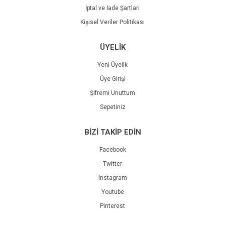
İptal ve İade Şartları
Kişisel Veriler Politikası
ÜYELİK
Yeni Üyelik
Üye Girişi
Şifremi Unuttum
Sepetiniz
BİZİ TAKİP EDİN
Facebook
Twitter
Instagram
Youtube
Pinterest