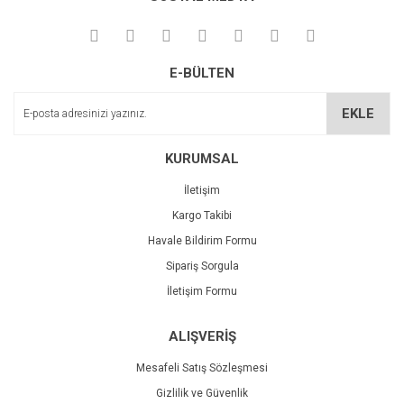
E-BÜLTEN
EKLE
KURUMSAL
İletişim
Kargo Takibi
Havale Bildirim Formu
Sipariş Sorgula
İletişim Formu
ALIŞVERİŞ
Mesafeli Satış Sözleşmesi
Gizlilik ve Güvenlik