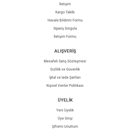
İletişim
Kargo Takibi
Havale Bildirim Formu
Sipariş Sorgula
İletişim Formu
ALIŞVERİŞ
Mesafeli Satış Sözleşmesi
Gizlilik ve Güvenlik
İptal ve İade Şartları
Kişisel Veriler Politikası
ÜYELİK
Yeni Üyelik
Üye Girişi
Şifremi Unuttum