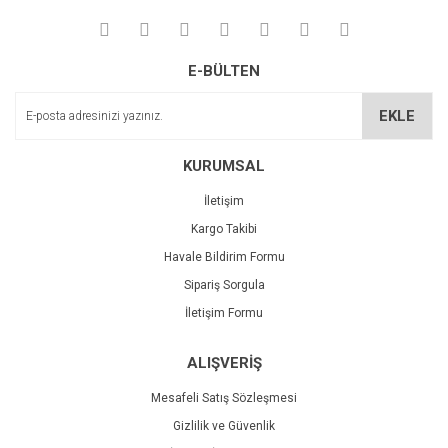
E-BÜLTEN
EKLE
KURUMSAL
İletişim
Kargo Takibi
Havale Bildirim Formu
Sipariş Sorgula
İletişim Formu
ALIŞVERİŞ
Mesafeli Satış Sözleşmesi
Gizlilik ve Güvenlik