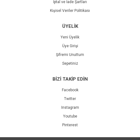
İptal ve İade Şartları
Kişisel Veriler Politikası
ÜYELİK
Yeni Üyelik
Üye Girişi
Şifremi Unuttum
Sepetiniz
BİZİ TAKİP EDİN
Facebook
Twitter
Instagram
Youtube
Pinterest