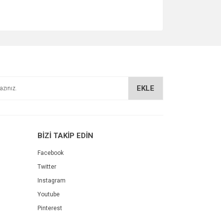
EKLE
BİZİ TAKİP EDİN
Facebook
Twitter
Instagram
Youtube
Pinterest