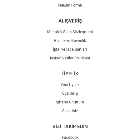
İletişim Formu
ALIŞVERİŞ
Mesafeli Satış Sözleşmesi
Gizlilik ve Güvenlik
İptal ve İade Şartları
Kişisel Veriler Politikası
ÜYELİK
Yeni Üyelik
Üye Girişi
Şifremi Unuttum
Sepetiniz
BİZİ TAKİP EDİN
Facebook