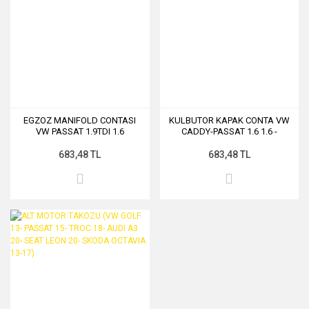
EGZOZ MANIFOLD CONTASI
KULBUTOR KAPAK CONTA VW
VW PASSAT 1.9TDI 1.6
CADDY-PASSAT 1.6 1.6 -
023822P
683,48 TL
683,48 TL