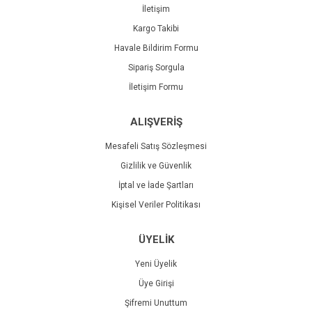
İletişim
Kargo Takibi
Havale Bildirim Formu
Sipariş Sorgula
İletişim Formu
ALIŞVERİŞ
Mesafeli Satış Sözleşmesi
Gizlilik ve Güvenlik
İptal ve İade Şartları
Kişisel Veriler Politikası
ÜYELİK
Yeni Üyelik
Üye Girişi
Şifremi Unuttum