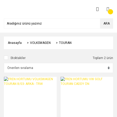
ARA
Anasayfa
VOLKSWAGEN
TOURAN
Stoktakiler
Toplam 2 ürün