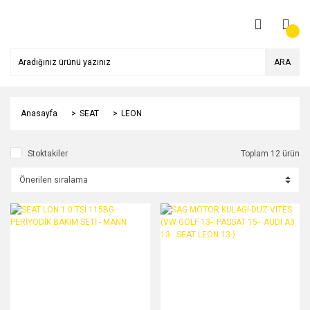
ARA
Anasayfa
SEAT
LEON
Stoktakiler
Toplam 12 ürün