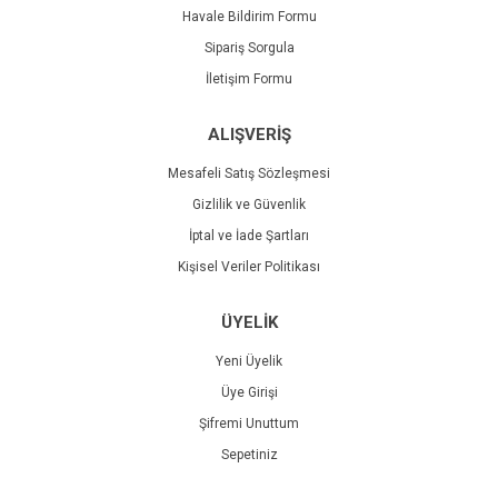
Havale Bildirim Formu
Sipariş Sorgula
İletişim Formu
ALIŞVERİŞ
Mesafeli Satış Sözleşmesi
Gizlilik ve Güvenlik
İptal ve İade Şartları
Kişisel Veriler Politikası
ÜYELİK
Yeni Üyelik
Üye Girişi
Şifremi Unuttum
Sepetiniz