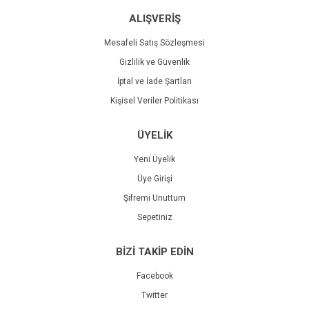
ALIŞVERİŞ
Mesafeli Satış Sözleşmesi
Gizlilik ve Güvenlik
İptal ve İade Şartları
Kişisel Veriler Politikası
ÜYELİK
Yeni Üyelik
Üye Girişi
Şifremi Unuttum
Sepetiniz
BİZİ TAKİP EDİN
Facebook
Twitter