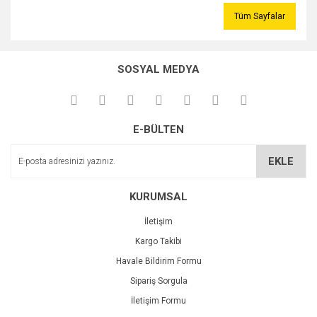
Tüm Sayfalar
SOSYAL MEDYA
E-BÜLTEN
EKLE
KURUMSAL
İletişim
Kargo Takibi
Havale Bildirim Formu
Sipariş Sorgula
İletişim Formu