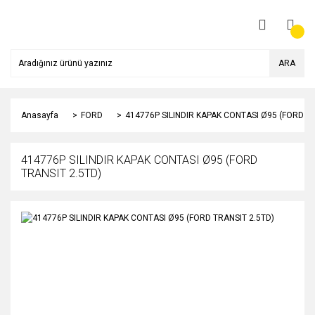
ARA
Anasayfa
FORD
414776P SILINDIR KAPAK CONTASI Ø95 (FORD TR
414776P SILINDIR KAPAK CONTASI Ø95 (FORD
TRANSIT 2.5TD)