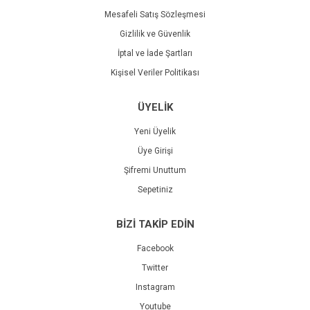
Mesafeli Satış Sözleşmesi
Gizlilik ve Güvenlik
İptal ve İade Şartları
Kişisel Veriler Politikası
ÜYELİK
Yeni Üyelik
Üye Girişi
Şifremi Unuttum
Sepetiniz
BİZİ TAKİP EDİN
Facebook
Twitter
Instagram
Youtube