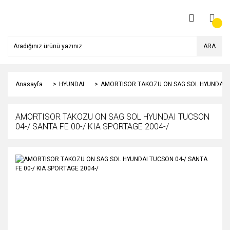
ARA
Anasayfa
HYUNDAI
AMORTISOR TAKOZU ON SAG SOL HYUNDAI TUC
AMORTISOR TAKOZU ON SAG SOL HYUNDAI TUCSON
04-/ SANTA FE 00-/ KIA SPORTAGE 2004-/