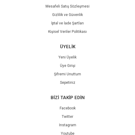
Mesafeli Satış Sözleşmesi
Gizlilik ve Güvenlik
İptal ve İade Şartları
Kişisel Veriler Politikası
ÜYELİK
Yeni Üyelik
Üye Girişi
Şifremi Unuttum
Sepetiniz
BİZİ TAKİP EDİN
Facebook
Twitter
Instagram
Youtube