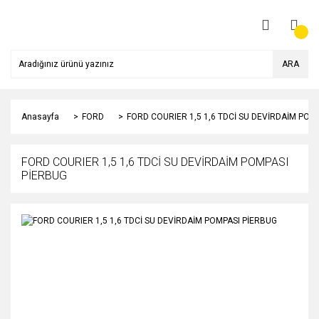
ARA
Anasayfa
FORD
FORD COURIER 1,5 1,6 TDCİ SU DEVİRDAİM POM
FORD COURIER 1,5 1,6 TDCİ SU DEVİRDAİM POMPASI
PİERBUG