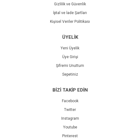
Gizlilik ve Güvenlik
İptal ve İade Şartları
Kişisel Veriler Politikası
ÜYELİK
Yeni Üyelik
Üye Girişi
Şifremi Unuttum
Sepetiniz
BİZİ TAKİP EDİN
Facebook
Twitter
Instagram
Youtube
Pinterest