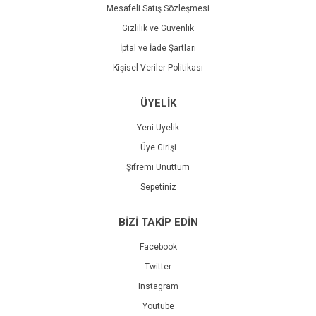
Mesafeli Satış Sözleşmesi
Gizlilik ve Güvenlik
İptal ve İade Şartları
Kişisel Veriler Politikası
ÜYELİK
Yeni Üyelik
Üye Girişi
Şifremi Unuttum
Sepetiniz
BİZİ TAKİP EDİN
Facebook
Twitter
Instagram
Youtube