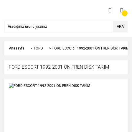
ARA
Anasayfa
FORD
FORD ESCORT 1992-2001 ÖN FREN DİSK TAKIM
FORD ESCORT 1992-2001 ÖN FREN DİSK TAKIM