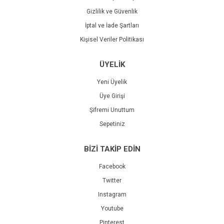
Gizlilik ve Güvenlik
İptal ve İade Şartları
Kişisel Veriler Politikası
ÜYELİK
Yeni Üyelik
Üye Girişi
Şifremi Unuttum
Sepetiniz
BİZİ TAKİP EDİN
Facebook
Twitter
Instagram
Youtube
Pinterest