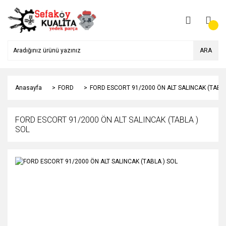
ARA
Anasayfa
FORD
FORD ESCORT 91/2000 ÖN ALT SALINCAK (TABLA
FORD ESCORT 91/2000 ÖN ALT SALINCAK (TABLA )
SOL