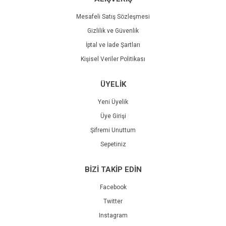
Mesafeli Satış Sözleşmesi
Gizlilik ve Güvenlik
İptal ve İade Şartları
Kişisel Veriler Politikası
ÜYELİK
Yeni Üyelik
Üye Girişi
Şifremi Unuttum
Sepetiniz
BİZİ TAKİP EDİN
Facebook
Twitter
Instagram