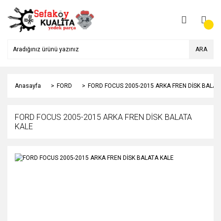
ARA
Anasayfa
FORD
FORD FOCUS 2005-2015 ARKA FREN DİSK BALAT
FORD FOCUS 2005-2015 ARKA FREN DİSK BALATA
KALE