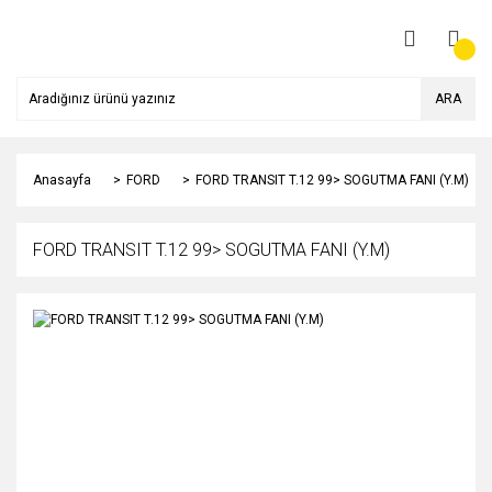
ARA
Anasayfa
FORD
FORD TRANSIT T.12 99> SOGUTMA FANI (Y.M)
FORD TRANSIT T.12 99> SOGUTMA FANI (Y.M)