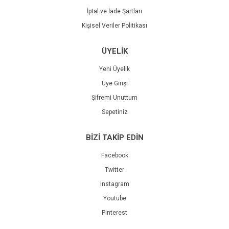
İptal ve İade Şartları
Kişisel Veriler Politikası
ÜYELİK
Yeni Üyelik
Üye Girişi
Şifremi Unuttum
Sepetiniz
BİZİ TAKİP EDİN
Facebook
Twitter
Instagram
Youtube
Pinterest