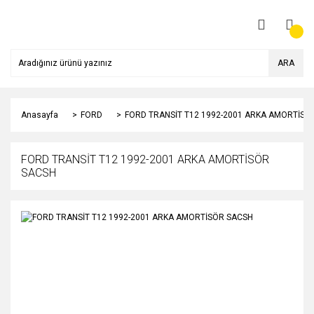
ARA
Anasayfa
FORD
FORD TRANSİT T12 1992-2001 ARKA AMORTİSÖ
FORD TRANSİT T12 1992-2001 ARKA AMORTİSÖR
SACSH