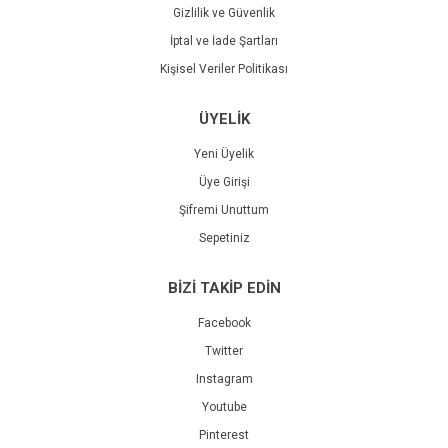
Gizlilik ve Güvenlik
İptal ve İade Şartları
Kişisel Veriler Politikası
ÜYELİK
Yeni Üyelik
Üye Girişi
Şifremi Unuttum
Sepetiniz
BİZİ TAKİP EDİN
Facebook
Twitter
Instagram
Youtube
Pinterest