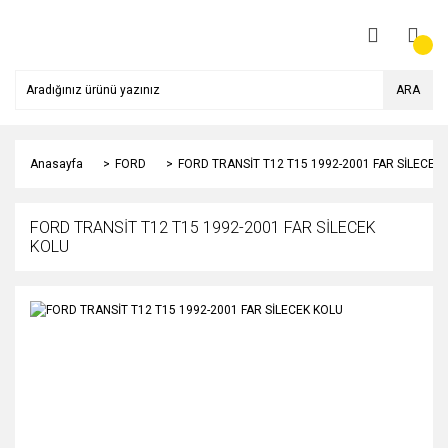
ARA
Anasayfa
FORD
FORD TRANSİT T12 T15 1992-2001 FAR SİLECEK
FORD TRANSİT T12 T15 1992-2001 FAR SİLECEK
KOLU