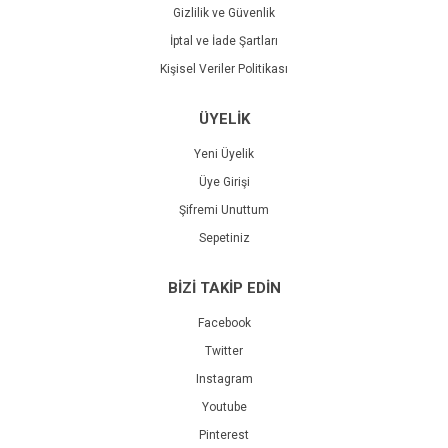
Gizlilik ve Güvenlik
İptal ve İade Şartları
Kişisel Veriler Politikası
ÜYELİK
Yeni Üyelik
Üye Girişi
Şifremi Unuttum
Sepetiniz
BİZİ TAKİP EDİN
Facebook
Twitter
Instagram
Youtube
Pinterest