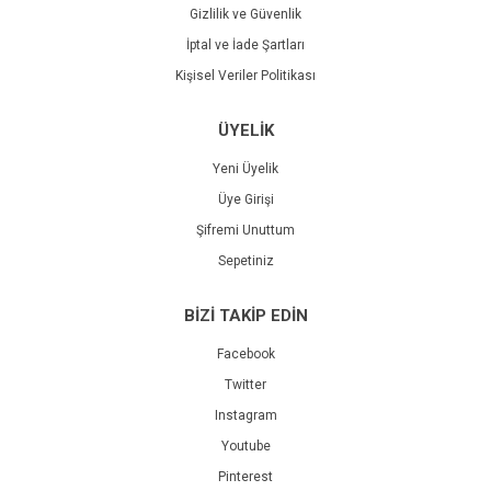
Gizlilik ve Güvenlik
İptal ve İade Şartları
Kişisel Veriler Politikası
ÜYELİK
Yeni Üyelik
Üye Girişi
Şifremi Unuttum
Sepetiniz
BİZİ TAKİP EDİN
Facebook
Twitter
Instagram
Youtube
Pinterest