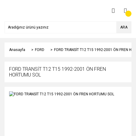
ARA
Anasayfa
FORD
FORD TRANSİT T12 T15 1992-2001 ÖN FREN H
FORD TRANSİT T12 T15 1992-2001 ÖN FREN
HORTUMU SOL