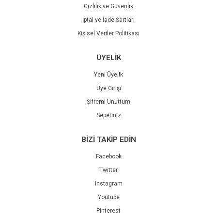
Gizlilik ve Güvenlik
İptal ve İade Şartları
Kişisel Veriler Politikası
ÜYELİK
Yeni Üyelik
Üye Girişi
Şifremi Unuttum
Sepetiniz
BİZİ TAKİP EDİN
Facebook
Twitter
Instagram
Youtube
Pinterest