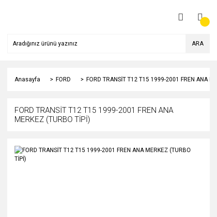
ARA
Anasayfa
FORD
FORD TRANSİT T12 T15 1999-2001 FREN ANA ME
FORD TRANSİT T12 T15 1999-2001 FREN ANA
MERKEZ (TURBO TİPİ)