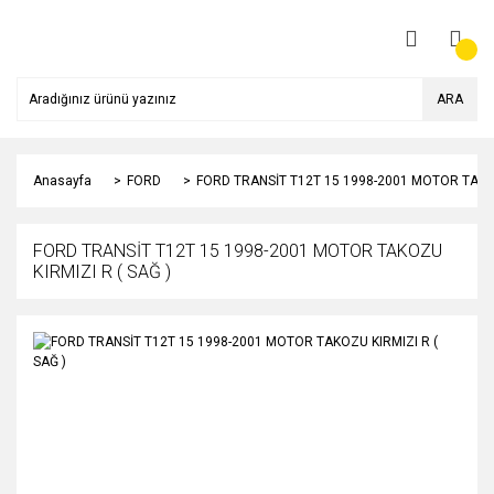
ARA
Anasayfa
FORD
FORD TRANSİT T12T 15 1998-2001 MOTOR TAKOZ
FORD TRANSİT T12T 15 1998-2001 MOTOR TAKOZU
KIRMIZI R ( SAĞ )