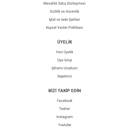
Mesafeli Satış Sözleşmesi
Gizlilik ve Güvenlik
İptal ve İade Şartları
Kişisel Veriler Politikası
ÜYELİK
Yeni Üyelik
Üye Girişi
Şifremi Unuttum
Sepetiniz
BİZİ TAKİP EDİN
Facebook
Twitter
Instagram
Youtube