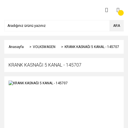
ARA
Anasayfa
VOLKSWAGEN
KRANK KASNAĞI 5 KANAL - 145707
KRANK KASNAĞI 5 KANAL - 145707