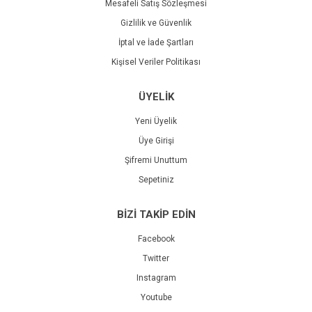
Mesafeli Satış Sözleşmesi
Gizlilik ve Güvenlik
İptal ve İade Şartları
Kişisel Veriler Politikası
ÜYELİK
Yeni Üyelik
Üye Girişi
Şifremi Unuttum
Sepetiniz
BİZİ TAKİP EDİN
Facebook
Twitter
Instagram
Youtube