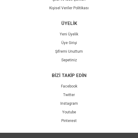
Kişisel Veriler Politikası
ÜYELİK
Yeni Üyelik
Üye Girişi
Şifremi Unuttum
Sepetiniz
BİZİ TAKİP EDİN
Facebook
Twitter
Instagram
Youtube
Pinterest