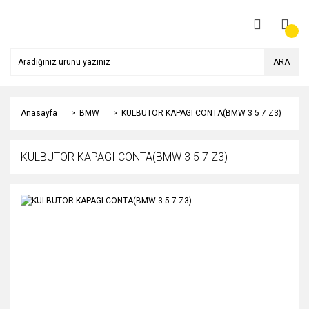
ARA
Anasayfa
BMW
KULBUTOR KAPAGI CONTA(BMW 3 5 7 Z3)
KULBUTOR KAPAGI CONTA(BMW 3 5 7 Z3)