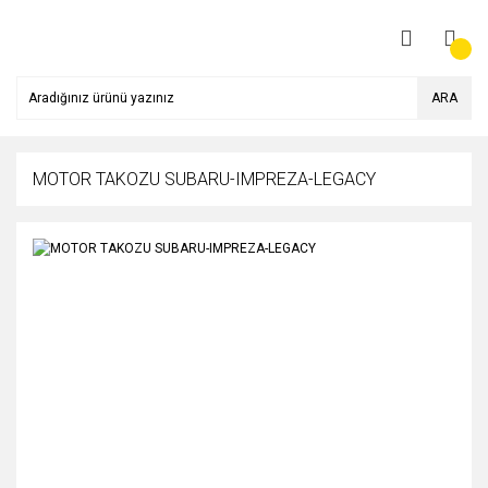
ARA
MOTOR TAKOZU SUBARU-IMPREZA-LEGACY