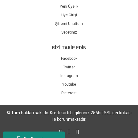
Yeni Üyelik
Üye Girişi
Şifremi Unuttum
Sepetiniz
BİZİ TAKİP EDİN
Facebook
Twitter
Instagram
Youtube
Pinterest
© Tüm hakları saklıdır. Kredi kartı bilgileriniz 256bit SSL sertifikası
ile korunmaktadır.