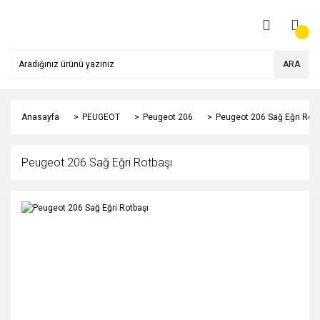
ARA
Anasayfa
PEUGEOT
Peugeot 206
Peugeot 206 Sağ Eğri Rotb
Peugeot 206 Sağ Eğri Rotbaşı