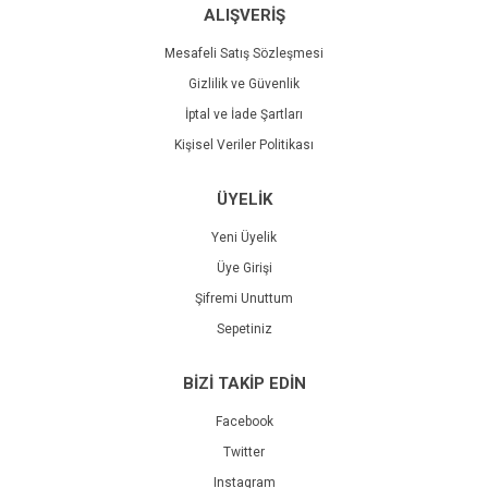
ALIŞVERİŞ
Mesafeli Satış Sözleşmesi
Gizlilik ve Güvenlik
İptal ve İade Şartları
Kişisel Veriler Politikası
ÜYELİK
Yeni Üyelik
Üye Girişi
Şifremi Unuttum
Sepetiniz
BİZİ TAKİP EDİN
Facebook
Twitter
Instagram