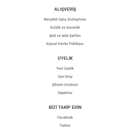
ALIŞVERİŞ
Mesafeli Satış Sözleşmesi
Gizlilik ve Güvenlik
İptal ve İade Şartları
Kişisel Veriler Politikası
ÜYELİK
Yeni Üyelik
Üye Girişi
Şifremi Unuttum
Sepetiniz
BİZİ TAKİP EDİN
Facebook
Twitter