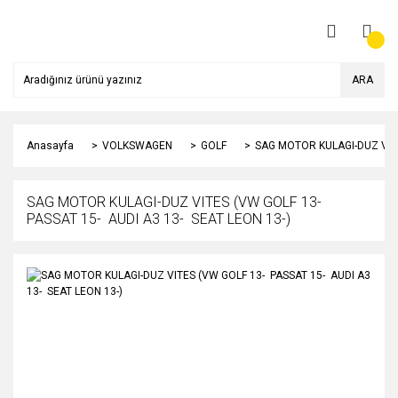
ARA
Anasayfa
VOLKSWAGEN
GOLF
SAG MOTOR KULAGI-DUZ VITE
SAG MOTOR KULAGI-DUZ VITES (VW GOLF 13-
PASSAT 15- AUDI A3 13- SEAT LEON 13-)