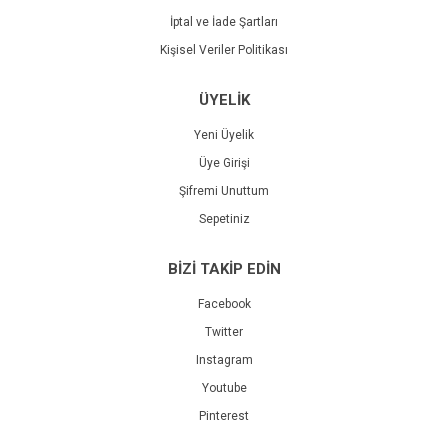
İptal ve İade Şartları
Kişisel Veriler Politikası
ÜYELİK
Yeni Üyelik
Üye Girişi
Şifremi Unuttum
Sepetiniz
BİZİ TAKİP EDİN
Facebook
Twitter
Instagram
Youtube
Pinterest