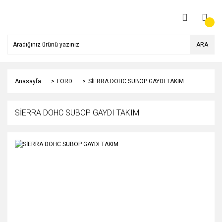
ARA
Anasayfa
FORD
SİERRA DOHC SUBOP GAYDI TAKIM
SİERRA DOHC SUBOP GAYDI TAKIM