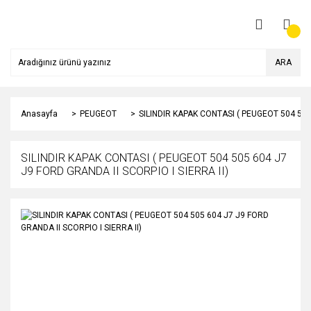
ARA
Anasayfa
PEUGEOT
SILINDIR KAPAK CONTASI ( PEUGEOT 504 505 
SILINDIR KAPAK CONTASI ( PEUGEOT 504 505 604 J7
J9 FORD GRANDA II SCORPIO I SIERRA II)