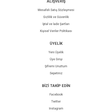
ALIŞVERİŞ
Mesafeli Satış Sözleşmesi
Gizlilik ve Güvenlik
İptal ve İade Şartları
Kişisel Veriler Politikası
ÜYELİK
Yeni Üyelik
Üye Girişi
Şifremi Unuttum
Sepetiniz
BİZİ TAKİP EDİN
Facebook
Twitter
Instagram