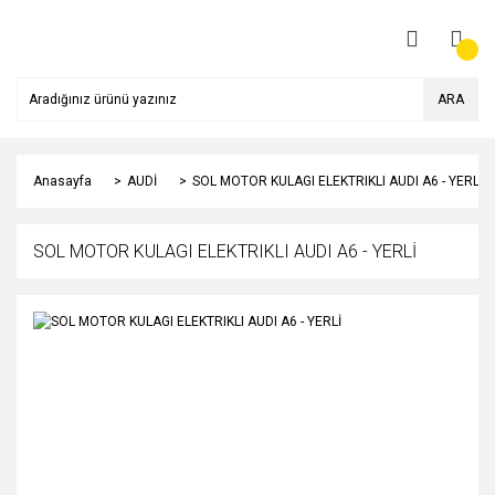
ARA
Anasayfa
AUDİ
SOL MOTOR KULAGI ELEKTRIKLI AUDI A6 - YERLİ
SOL MOTOR KULAGI ELEKTRIKLI AUDI A6 - YERLİ