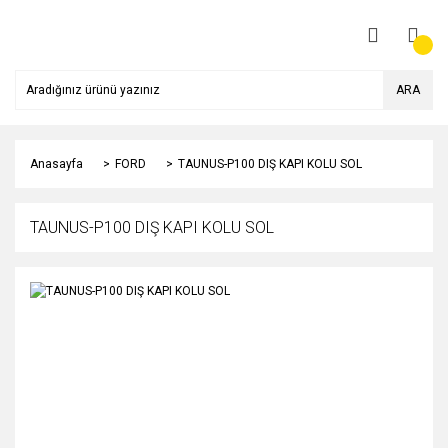
ARA
Anasayfa
FORD
TAUNUS-P100 DIŞ KAPI KOLU SOL
TAUNUS-P100 DIŞ KAPI KOLU SOL