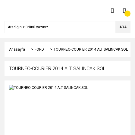
ARA
Anasayfa
FORD
TOURNEO-COURİER 2014 ALT SALINCAK SOL
TOURNEO-COURİER 2014 ALT SALINCAK SOL