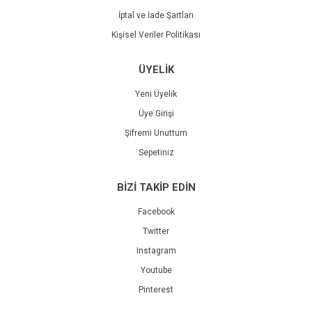
İptal ve İade Şartları
Kişisel Veriler Politikası
ÜYELİK
Yeni Üyelik
Üye Girişi
Şifremi Unuttum
Sepetiniz
BİZİ TAKİP EDİN
Facebook
Twitter
Instagram
Youtube
Pinterest