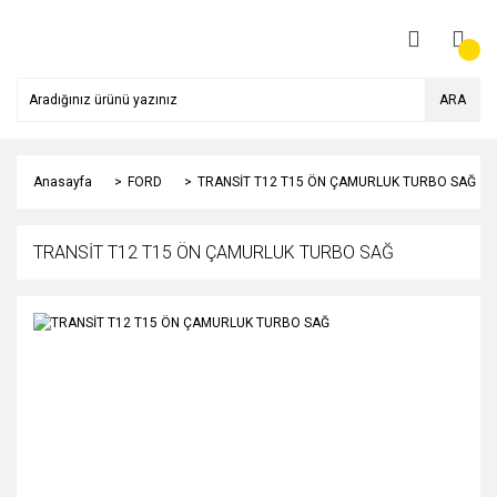
ARA
Anasayfa
FORD
TRANSİT T12 T15 ÖN ÇAMURLUK TURBO SAĞ
TRANSİT T12 T15 ÖN ÇAMURLUK TURBO SAĞ