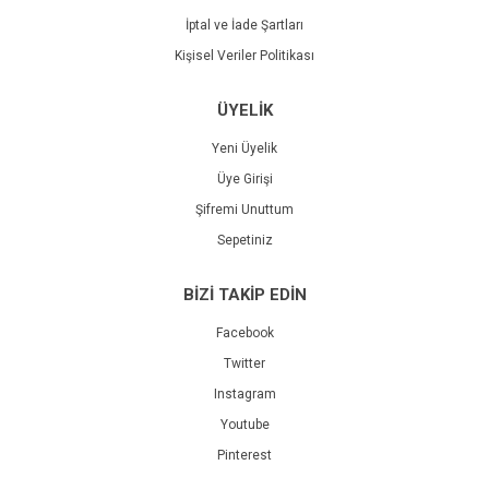
İptal ve İade Şartları
Kişisel Veriler Politikası
ÜYELİK
Yeni Üyelik
Üye Girişi
Şifremi Unuttum
Sepetiniz
BİZİ TAKİP EDİN
Facebook
Twitter
Instagram
Youtube
Pinterest