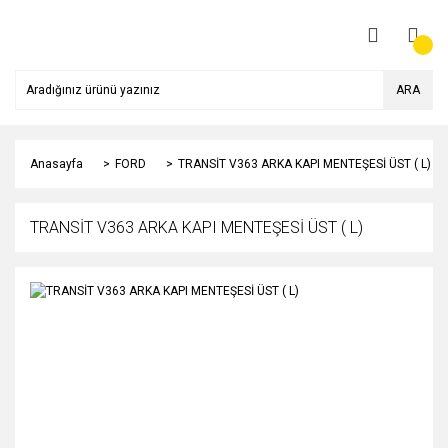
ARA
Anasayfa
FORD
TRANSİT V363 ARKA KAPI MENTEŞESİ ÜST ( L)
TRANSİT V363 ARKA KAPI MENTEŞESİ ÜST ( L)