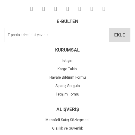
E-BÜLTEN
EKLE
KURUMSAL
İletişim
Kargo Takibi
Havale Bildirim Formu
Sipariş Sorgula
İletişim Formu
ALIŞVERİŞ
Mesafeli Satış Sözleşmesi
Gizlilik ve Güvenlik