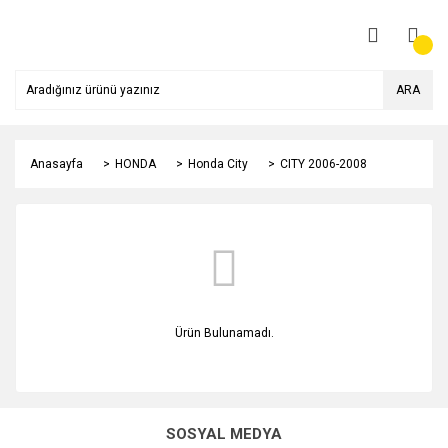
ARA
Anasayfa
HONDA
Honda City
CITY 2006-2008
Ürün Bulunamadı.
SOSYAL MEDYA