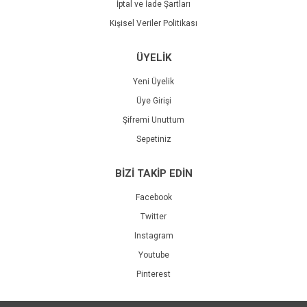
İptal ve İade Şartları
Kişisel Veriler Politikası
ÜYELİK
Yeni Üyelik
Üye Girişi
Şifremi Unuttum
Sepetiniz
BİZİ TAKİP EDİN
Facebook
Twitter
Instagram
Youtube
Pinterest