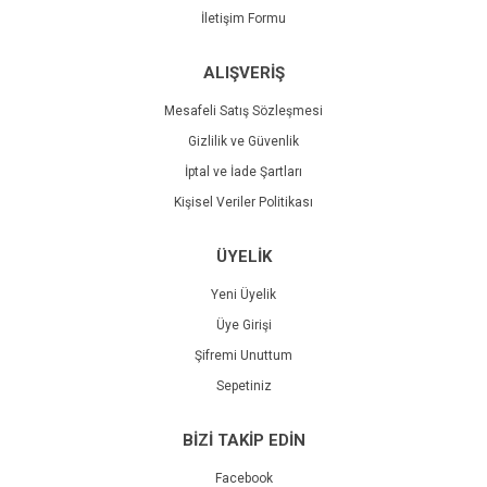
İletişim Formu
ALIŞVERİŞ
Mesafeli Satış Sözleşmesi
Gizlilik ve Güvenlik
İptal ve İade Şartları
Kişisel Veriler Politikası
ÜYELİK
Yeni Üyelik
Üye Girişi
Şifremi Unuttum
Sepetiniz
BİZİ TAKİP EDİN
Facebook