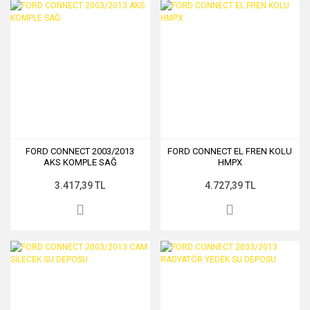
FORD CONNECT 2003/2013
FORD CONNECT EL FREN KOLU
AKS KOMPLE SAĞ
HMPX
3.417,39 TL
4.727,39 TL