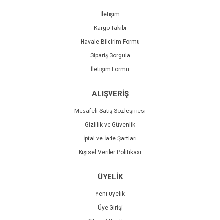
İletişim
Kargo Takibi
Havale Bildirim Formu
Sipariş Sorgula
İletişim Formu
ALIŞVERİŞ
Mesafeli Satış Sözleşmesi
Gizlilik ve Güvenlik
İptal ve İade Şartları
Kişisel Veriler Politikası
ÜYELİK
Yeni Üyelik
Üye Girişi