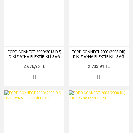
FORD CONNECT 2009/2013 DIŞ
FORD CONNECT 2003/2008 DIŞ
DİKİZ AYNA ELEKTİRİKLİ SAĞ
DİKİZ AYNA ELEKTİRİKLİ SAĞ
2.676,96 TL
2.733,91 TL