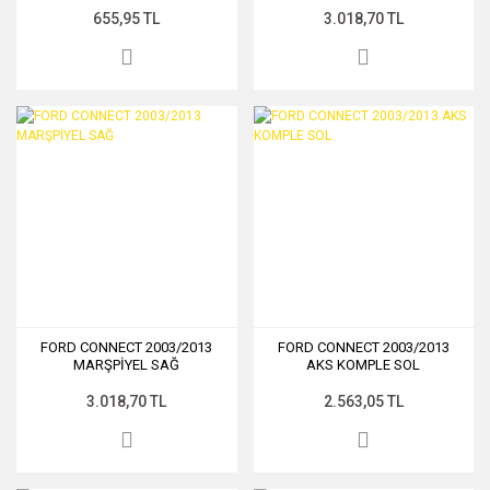
655,95 TL
3.018,70 TL
FORD CONNECT 2003/2013
FORD CONNECT 2003/2013
MARŞPİYEL SAĞ
AKS KOMPLE SOL
3.018,70 TL
2.563,05 TL