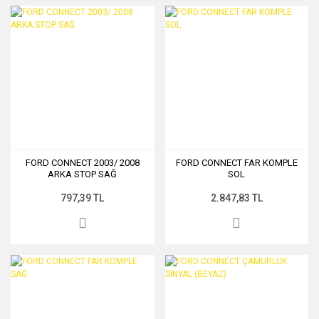
FORD CONNECT 2003/ 2008
FORD CONNECT FAR KOMPLE
ARKA STOP SAĞ
SOL
797,39 TL
2.847,83 TL