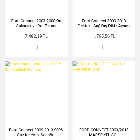
Ford Connect 2003-2008 Ön
Ford Connect 2009-2013
Salıncak ve Rot Takımı
Elektrikli Sağ Dış Dikiz Aynası
7.482,19 TL
1.795,56 TL
Ford Connect 2009-2013 90PS
FORD CONNECT 2003/2013
Gaz Kelebek Sensörü
MARŞPİYEL SOL