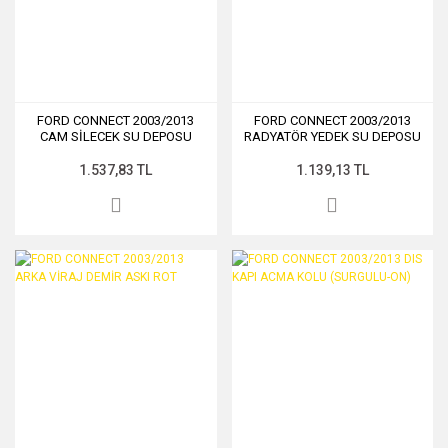
FORD CONNECT 2003/2013
FORD CONNECT 2003/2013
CAM SİLECEK SU DEPOSU
RADYATÖR YEDEK SU DEPOSU
1.537,83 TL
1.139,13 TL