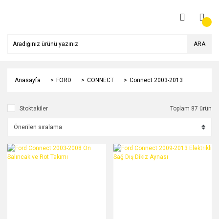
ARA
Anasayfa
FORD
CONNECT
Connect 2003-2013
Stoktakiler
Toplam 87 ürün