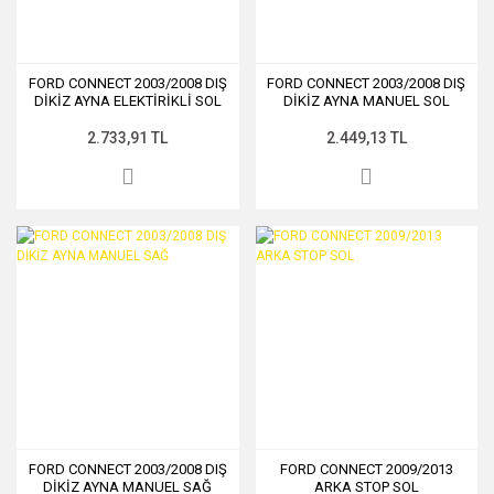
FORD CONNECT 2003/2008 DIŞ
FORD CONNECT 2003/2008 DIŞ
DİKİZ AYNA ELEKTİRİKLİ SOL
DİKİZ AYNA MANUEL SOL
2.733,91 TL
2.449,13 TL
FORD CONNECT 2003/2008 DIŞ
FORD CONNECT 2009/2013
DİKİZ AYNA MANUEL SAĞ
ARKA STOP SOL