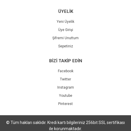
ÜYELİK
Yeni Üyelik
Üye Girişi
Şifremi Unuttum
Sepetiniz
BİZİ TAKİP EDİN
Facebook
Twitter
Instagram
Youtube
Pinterest
© Tüm hakları saklıdır. Kredi kartı bilgileriniz 256bit SSL sertifikası
ile korunmaktadır.