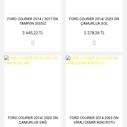
FORD COURIER 2014 / 2017 ÖN
FORD COURIER 2014/ 2023 ÖN
TAMPON SİSSİZ
ÇAMURLUK SOL
3.645,22 TL
2.278,26 TL
FORD COURIER 2014/ 2023 ÖN
FORD COURIER 2014-2023 ÖN
ÇAMURLUK SAĞ
VİRAJ DEMİR ASKI ROTU