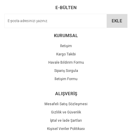
E-BÜLTEN
EKLE
KURUMSAL
İletişim
Kargo Takibi
Havale Bildirim Formu
Sipariş Sorgula
İletişim Formu
ALIŞVERİŞ
Mesafeli Satış Sözleşmesi
Gizlilik ve Güvenlik
İptal ve İade Şartları
Kişisel Veriler Politikası