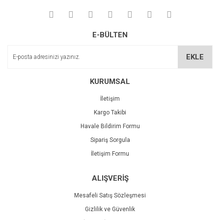
E-BÜLTEN
EKLE
KURUMSAL
İletişim
Kargo Takibi
Havale Bildirim Formu
Sipariş Sorgula
İletişim Formu
ALIŞVERİŞ
Mesafeli Satış Sözleşmesi
Gizlilik ve Güvenlik