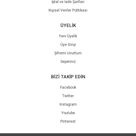
İptal ve İade Şartları
Kişisel Veriler Politikası
ÜYELİK
Yeni Üyelik
Üye Girişi
Şifremi Unuttum
Sepetiniz
BİZİ TAKİP EDİN
Facebook
Twitter
Instagram
Youtube
Pinterest