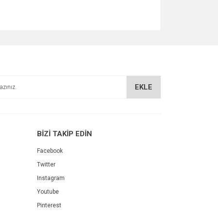
EKLE
BİZİ TAKİP EDİN
Facebook
Twitter
Instagram
Youtube
Pinterest