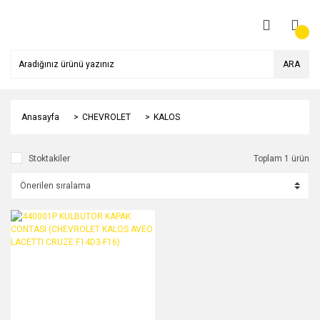
ARA
Anasayfa
CHEVROLET
KALOS
Stoktakiler
Toplam 1 ürün