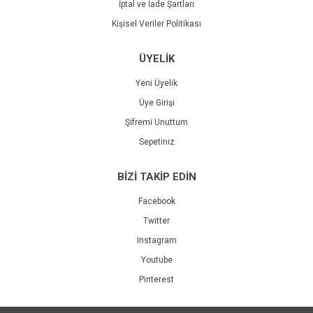
İptal ve İade Şartları
Kişisel Veriler Politikası
ÜYELİK
Yeni Üyelik
Üye Girişi
Şifremi Unuttum
Sepetiniz
BİZİ TAKİP EDİN
Facebook
Twitter
Instagram
Youtube
Pinterest