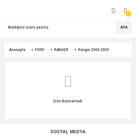
ARA
Anasayfa
FORD
RANGER
Ranger 2006-2009
Ürün Bulunamadı.
SOSYAL MEDYA