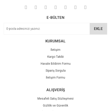
E-BÜLTEN
EKLE
KURUMSAL
İletişim
Kargo Takibi
Havale Bildirim Formu
Sipariş Sorgula
İletişim Formu
ALIŞVERİŞ
Mesafeli Satış Sözleşmesi
Gizlilik ve Güvenlik